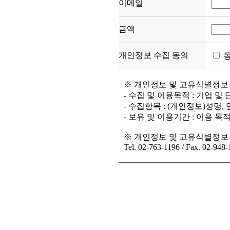
이메일
금액
개인정보 수집 동의
동
※ 개인정보 및 고유식별정보 
- 수집 및 이용목적 : 기업 및
- 수집항목 : (개인정보)성명,
- 보유 및 이용기간 : 이용 
※ 개인정보 및 고유식별정보 
Tel. 02-763-1196 / Fax. 02-948